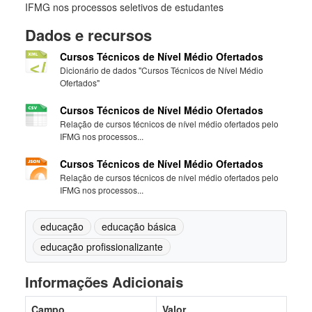
IFMG nos processos seletivos de estudantes
Dados e recursos
Cursos Técnicos de Nível Médio Ofertados
Dicionário de dados "Cursos Técnicos de Nível Médio
Ofertados"
Cursos Técnicos de Nível Médio Ofertados
Relação de cursos técnicos de nível médio ofertados pelo
IFMG nos processos...
Cursos Técnicos de Nível Médio Ofertados
Relação de cursos técnicos de nível médio ofertados pelo
IFMG nos processos...
educação
educação básica
educação profissionalizante
Informações Adicionais
Campo
Valor