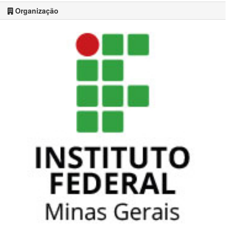
Organização