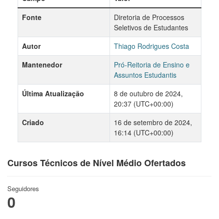
Fonte
Diretoria de Processos
Seletivos de Estudantes
Autor
Thiago Rodrigues Costa
Mantenedor
Pró-Reitoria de Ensino e
Assuntos Estudantis
Última Atualização
8 de outubro de 2024,
20:37 (UTC+00:00)
Criado
16 de setembro de 2024,
16:14 (UTC+00:00)
Cursos Técnicos de Nível Médio Ofertados
Seguidores
0