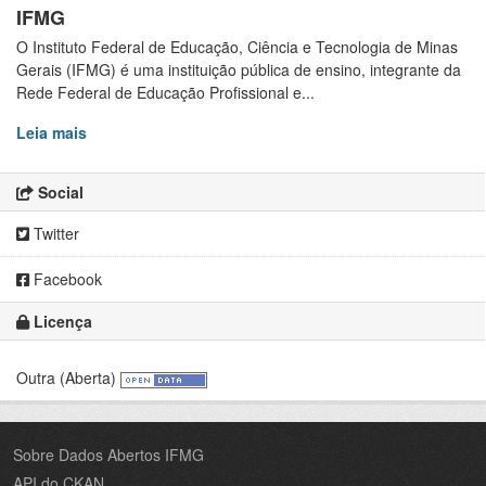
IFMG
O Instituto Federal de Educação, Ciência e Tecnologia de Minas
Gerais (IFMG) é uma instituição pública de ensino, integrante da
Rede Federal de Educação Profissional e...
Leia mais
Social
Twitter
Facebook
Licença
Outra (Aberta)
Sobre Dados Abertos IFMG
API do CKAN