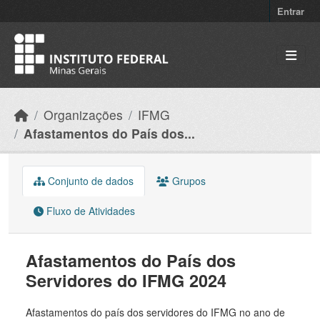
Skip to main content
Entrar
Organizações
IFMG
Afastamentos do País dos...
Conjunto de dados
Grupos
Fluxo de Atividades
Afastamentos do País dos
Servidores do IFMG 2024
Afastamentos do país dos servidores do IFMG no ano de