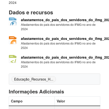
2024
Dados e recursos
afastamentos_do_pais_dos_servidores_do_ifmg_20
Afastamentos do país dos servidores do IFMG no ano de
2024
afastamentos_do_pais_dos_servidores_do_ifmg_20
Afastamentos do país dos servidores do IFMG no ano de
2024
afastamentos_do_pais_dos_servidores_do_ifmg_20
Afastamentos do país dos servidores do IFMG no ano de
2024
Educação_Recursos_H...
Informações Adicionais
Campo
Valor