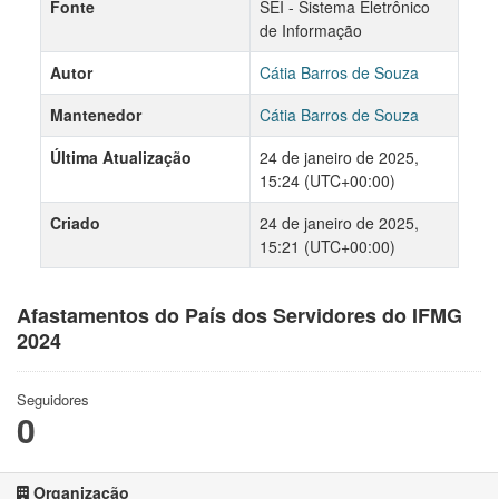
Fonte
SEI - Sistema Eletrônico
de Informação
Autor
Cátia Barros de Souza
Mantenedor
Cátia Barros de Souza
Última Atualização
24 de janeiro de 2025,
15:24 (UTC+00:00)
Criado
24 de janeiro de 2025,
15:21 (UTC+00:00)
Afastamentos do País dos Servidores do IFMG
2024
Seguidores
0
Organização