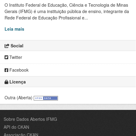
O Instituto Federal de Educação, Ciência e Tecnologia de Minas
Gerais (IFMG) é uma instituição pública de ensino, integrante da
Rede Federal de Educação Profissional e...
Leia mais
Social
Twitter
Facebook
Licença
Outra (Aberta)
Sobre Dados Abertos IFMG
API do CKAN
Associação CKAN