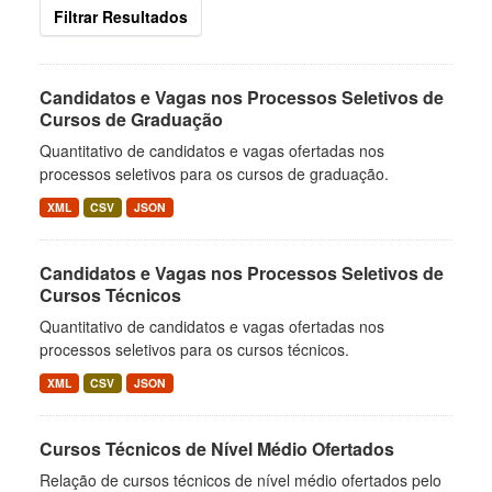
Filtrar Resultados
Candidatos e Vagas nos Processos Seletivos de
Cursos de Graduação
Quantitativo de candidatos e vagas ofertadas nos
processos seletivos para os cursos de graduação.
XML
CSV
JSON
Candidatos e Vagas nos Processos Seletivos de
Cursos Técnicos
Quantitativo de candidatos e vagas ofertadas nos
processos seletivos para os cursos técnicos.
XML
CSV
JSON
Cursos Técnicos de Nível Médio Ofertados
Relação de cursos técnicos de nível médio ofertados pelo