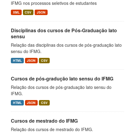
IFMG nos processos seletivos de estudantes
XML
CSV
JSON
Disciplinas dos cursos de Pós-Graduação lato
sensu
Relação das disciplinas dos cursos de pós-graduação lato
sensu do IFMG.
HTML
JSON
CSV
Cursos de pós-gradução lato sensu do IFMG
Relação dos cursos de pós-graduação lato sensu do
IFMG.
HTML
JSON
CSV
Cursos de mestrado do IFMG
Relação dos cursos de mestrado do IFMG.