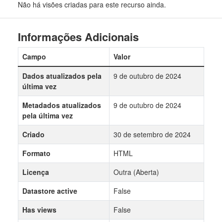
Não há visões criadas para este recurso ainda.
Informações Adicionais
Campo
Valor
Dados atualizados pela
9 de outubro de 2024
última vez
Metadados atualizados
9 de outubro de 2024
pela última vez
Criado
30 de setembro de 2024
Formato
HTML
Licença
Outra (Aberta)
Datastore active
False
Has views
False