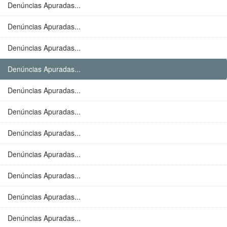
Denúncias Apuradas...
Denúncias Apuradas...
Denúncias Apuradas...
Denúncias Apuradas...
Denúncias Apuradas...
Denúncias Apuradas...
Denúncias Apuradas...
Denúncias Apuradas...
Denúncias Apuradas...
Denúncias Apuradas...
Denúncias Apuradas...