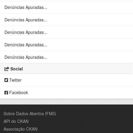
Denúncias Apuradas...
Denúncias Apuradas...
Denúncias Apuradas...
Denúncias Apuradas...
Denúncias Apuradas...
Social
Twitter
Facebook
Sobre Dados Abertos IFMG
API do CKAN
Associação CKAN