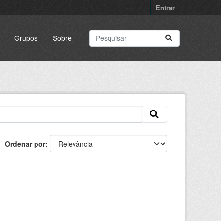
Entrar
Grupos
Sobre
Ordenar por