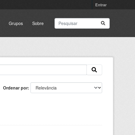
Entrar
Grupos
Sobre
Ordenar por