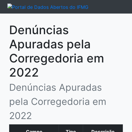
Denúncias
Apuradas pela
Corregedoria em
2022
Denúncias Apuradas
pela Corregedoria em
2022
Campo
Tipo
Descrição